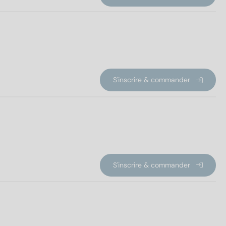
S'inscrire & commander
S'inscrire & commander