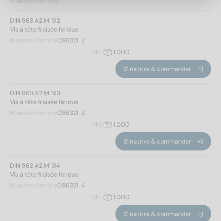
Numéro d'article
DIN 963 A2 M 1X2
Vis à tête fraisée fendue
Numéro d'article
096321  2
VPE
1.000
S'inscrire & commander
DIN 963 A2 M 1X3
Vis à tête fraisée fendue
Numéro d'article
096321  3
VPE
1.000
S'inscrire & commander
DIN 963 A2 M 1X4
Vis à tête fraisée fendue
Numéro d'article
096321  4
VPE
1.000
S'inscrire & commander