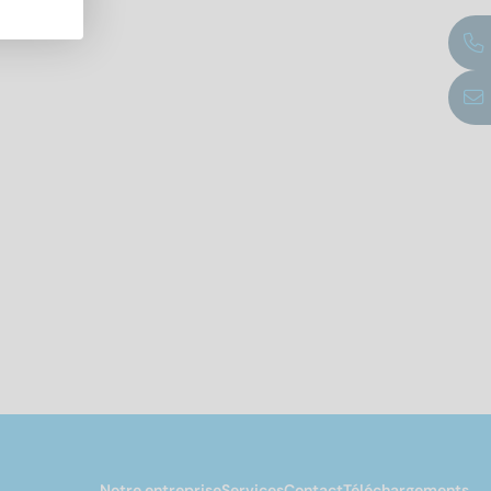
Notre entreprise
Services
Contact
Téléchargements