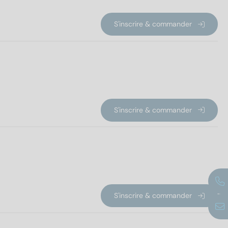
S'inscrire & commander
S'inscrire & commander
S'inscrire & commander