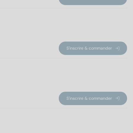
S'inscrire & commander
S'inscrire & commander