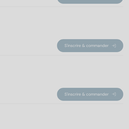
S'inscrire & commander
S'inscrire & commander