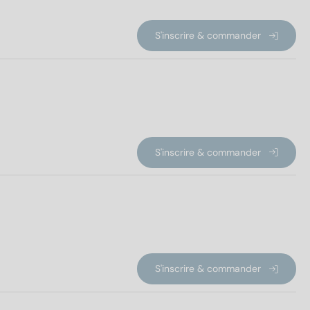
S'inscrire & commander
S'inscrire & commander
S'inscrire & commander