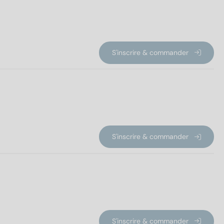
S'inscrire & commander
S'inscrire & commander
S'inscrire & commander