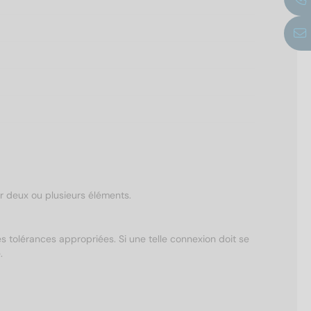
er deux ou plusieurs éléments.
s tolérances appropriées. Si une telle connexion doit se
.