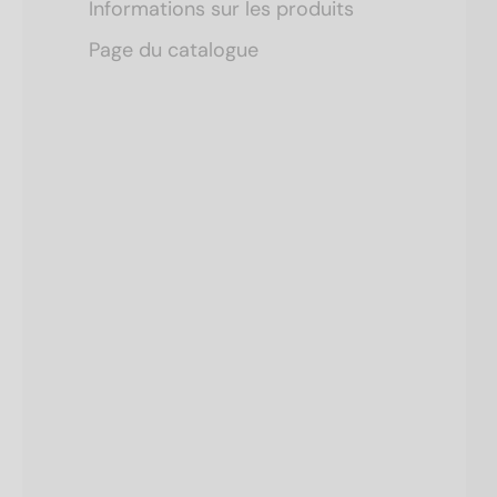
Informations sur les produits
Page du catalogue