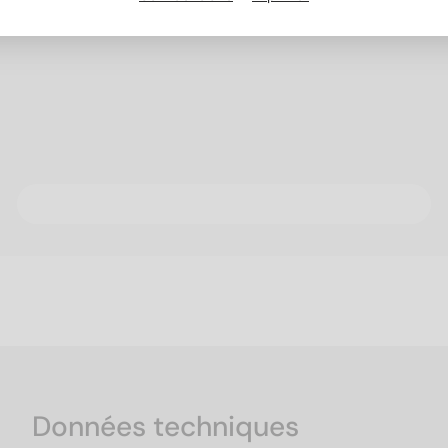
Données techniques