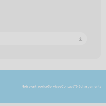
Notre entreprise
Services
Contact
Téléchargements