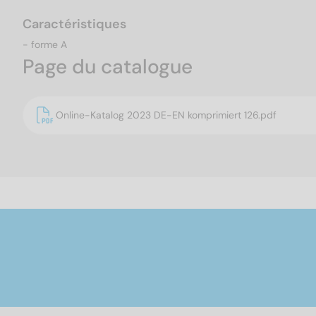
Caractéristiques
- forme A
Page du catalogue
Online-Katalog 2023 DE-EN komprimiert 126.pdf