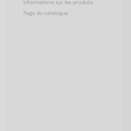
Informations sur les produits
Page du catalogue