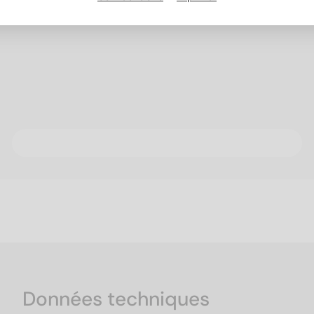
Données techniques