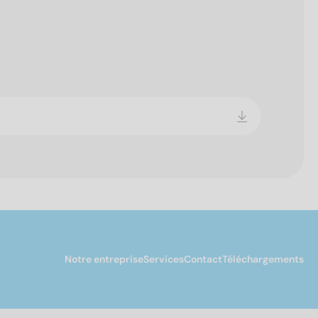
Notre entreprise
Services
Contact
Téléchargements