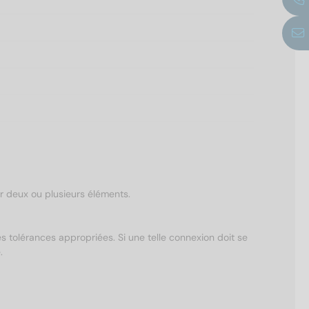
er deux ou plusieurs éléments.
s tolérances appropriées. Si une telle connexion doit se
.