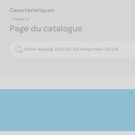
Caractéristiques
- forme A
Page du catalogue
Online-Katalog 2023 DE-EN komprimiert 125.pdf