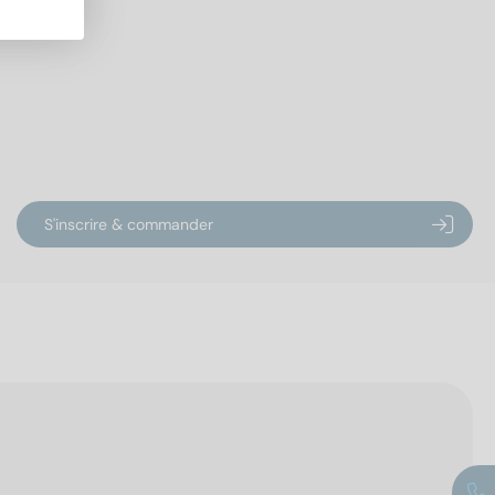
S'inscrire & commander