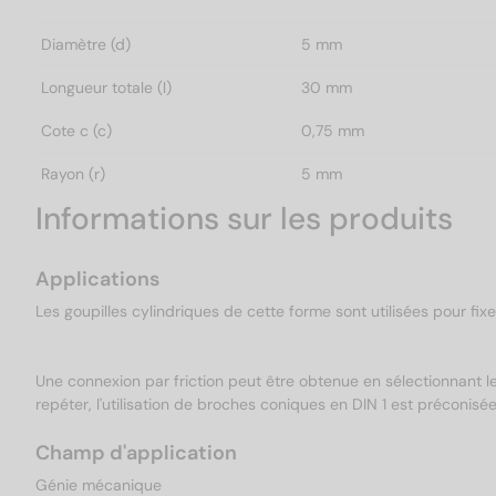
Diamètre (d)
5 mm
Longueur totale (l)
30 mm
Cote c (c)
0,75 mm
Rayon (r)
5 mm
Informations sur les produits
Applications
Les goupilles cylindriques de cette forme sont utilisées pour fix
Une connexion par friction peut être obtenue en sélectionnant le
repéter, l'utilisation de broches coniques en DIN 1 est préconisée
Champ d'application
Génie mécanique