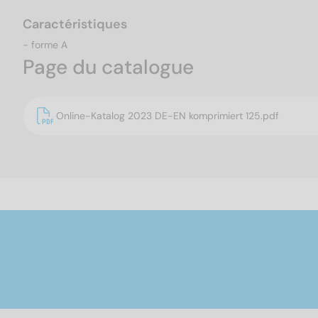
Caractéristiques
- forme A
Page du catalogue
Online-Katalog 2023 DE-EN komprimiert 125.pdf