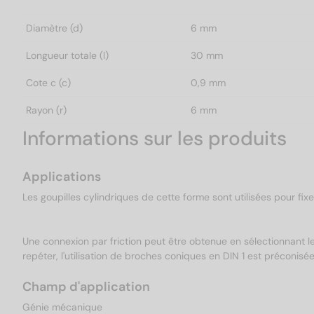
Diamètre (d)
6 mm
Longueur totale (l)
30 mm
Cote c (c)
0,9 mm
Rayon (r)
6 mm
Informations sur les produits
Applications
Les goupilles cylindriques de cette forme sont utilisées pour fix
Une connexion par friction peut être obtenue en sélectionnant le
repéter, l'utilisation de broches coniques en DIN 1 est préconisée
Champ d'application
Génie mécanique