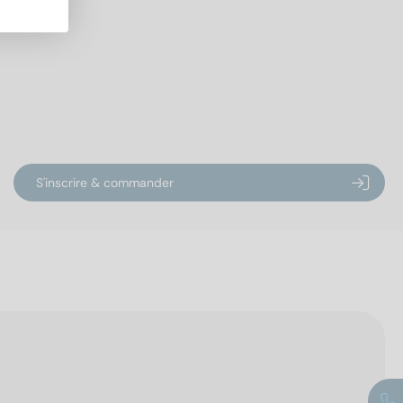
S'inscrire & commander