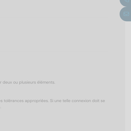
er deux ou plusieurs éléments.
s tolérances appropriées. Si une telle connexion doit se
.