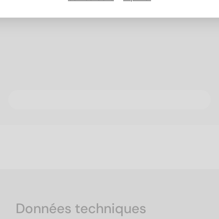
Données techniques