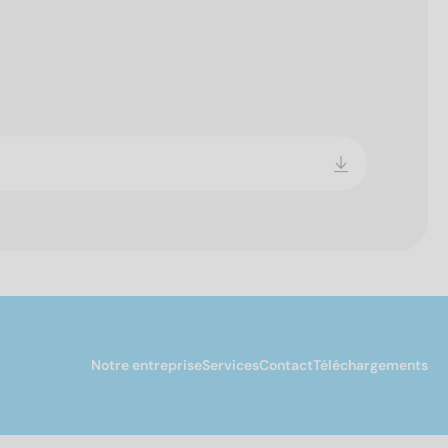
Notre entreprise
Services
Contact
Téléchargements