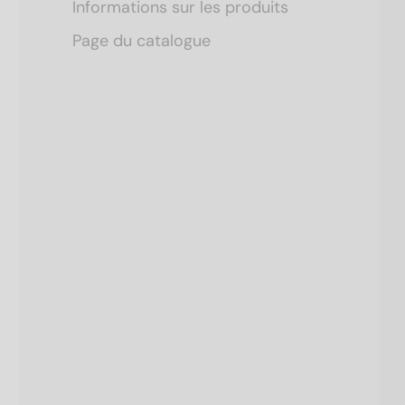
Informations sur les produits
Page du catalogue