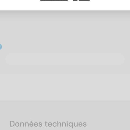
Données techniques