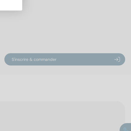
S'inscrire & commander