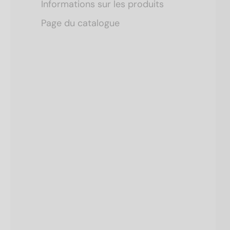
Informations sur les produits
Page du catalogue