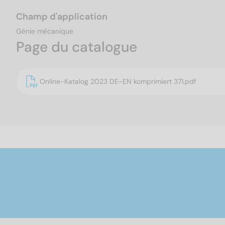
Champ d'application
Génie mécanique
Page du catalogue
Online-Katalog 2023 DE-EN komprimiert 371.pdf