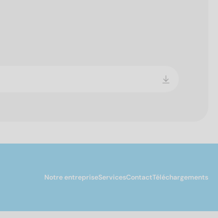
Notre entreprise
Services
Contact
Téléchargements