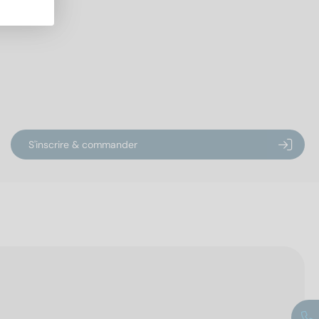
S'inscrire & commander