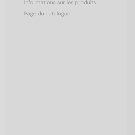
Informations sur les produits
Page du catalogue