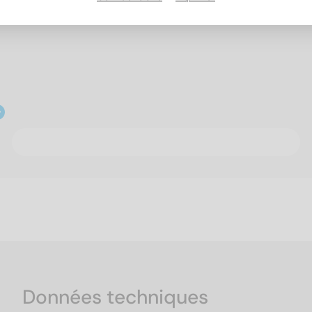
Données techniques