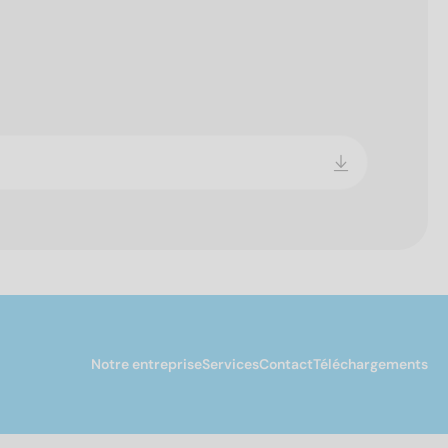
Notre entreprise
Services
Contact
Téléchargements