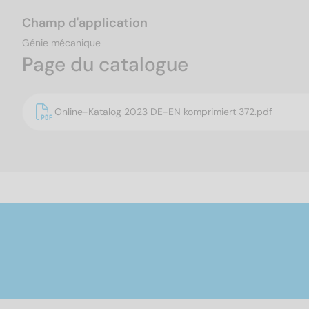
Champ d'application
Génie mécanique
Page du catalogue
Online-Katalog 2023 DE-EN komprimiert 372.pdf