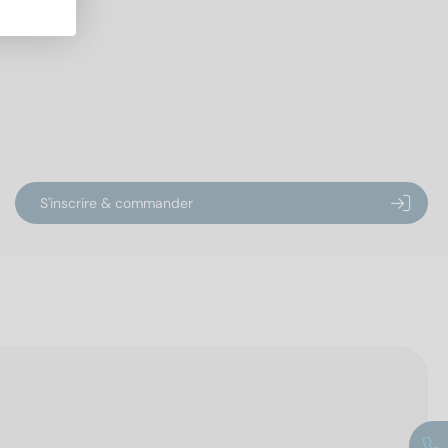
S'inscrire & commander