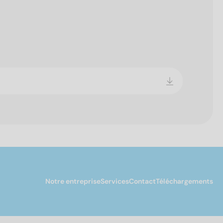
Notre entreprise
Services
Contact
Téléchargements