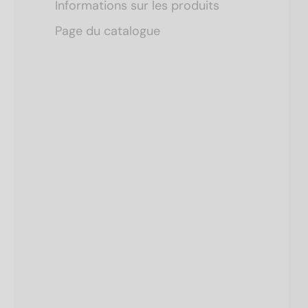
Informations sur les produits
Page du catalogue