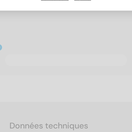
Données techniques