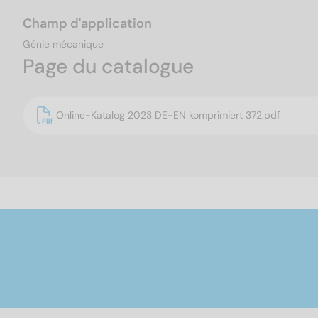
Champ d'application
Génie mécanique
Page du catalogue
Online-Katalog 2023 DE-EN komprimiert 372.pdf