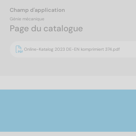
Champ d'application
Génie mécanique
Page du catalogue
Online-Katalog 2023 DE-EN komprimiert 374.pdf