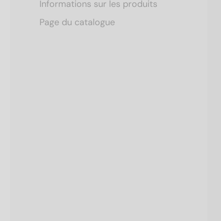
Informations sur les produits
Page du catalogue