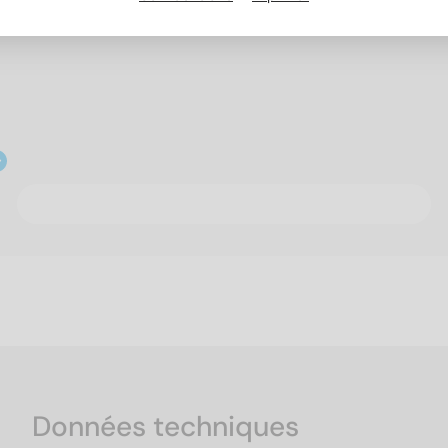
Données techniques