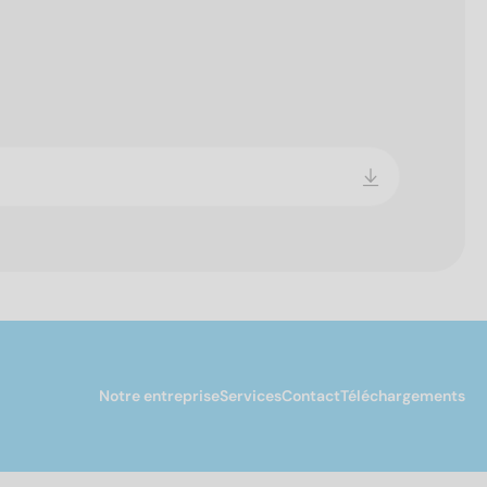
Notre entreprise
Services
Contact
Téléchargements