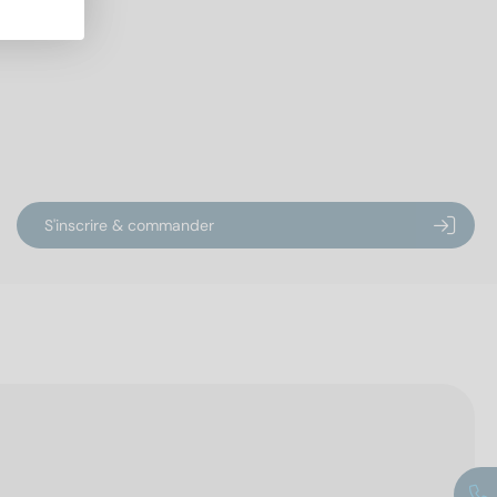
S'inscrire & commander