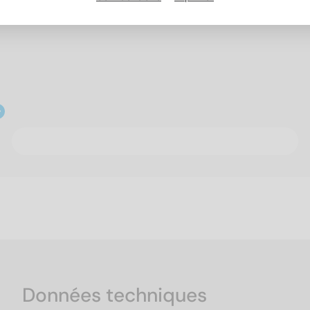
Données techniques