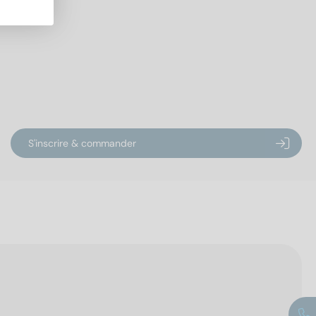
S'inscrire & commander