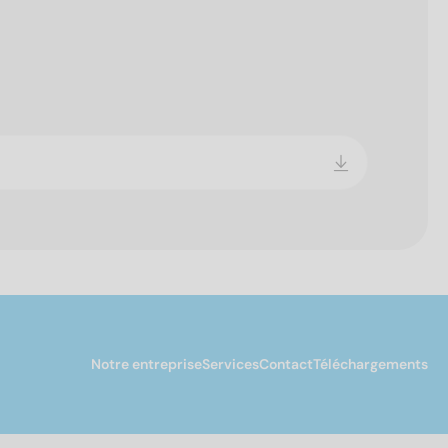
Notre entreprise
Services
Contact
Téléchargements