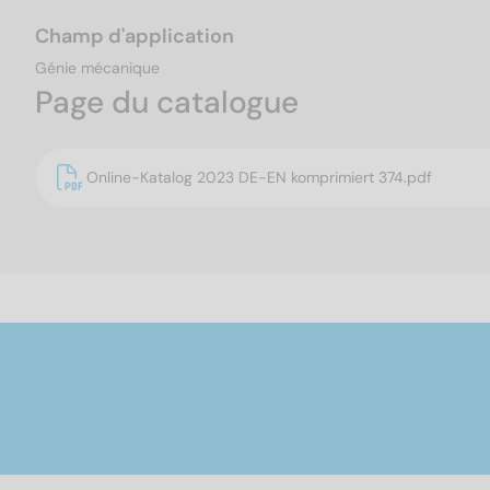
Champ d'application
Génie mécanique
Page du catalogue
Online-Katalog 2023 DE-EN komprimiert 374.pdf