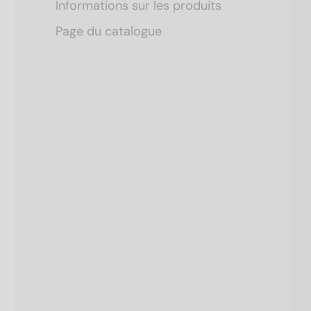
Informations sur les produits
Page du catalogue