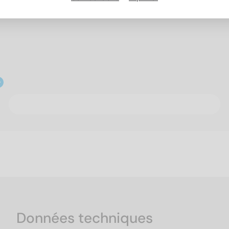
Données techniques