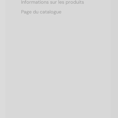
Informations sur les produits
Page du catalogue