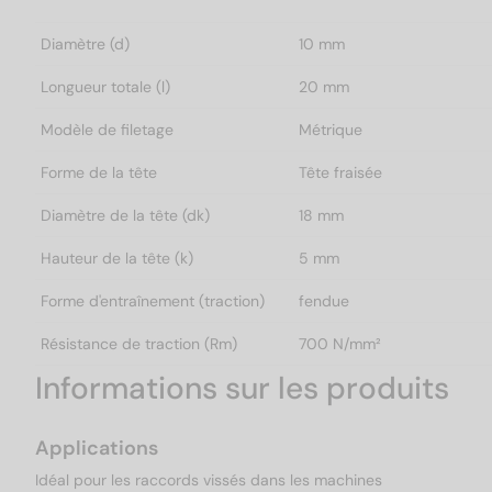
Diamètre (d)
10 mm
Longueur totale (l)
20 mm
Modèle de filetage
Métrique
Forme de la tête
Tête fraisée
Diamètre de la tête (dk)
18 mm
Hauteur de la tête (k)
5 mm
Forme d'entraînement (traction)
fendue
Résistance de traction (Rm)
700 N/mm²
Informations sur les produits
Applications
Idéal pour les raccords vissés dans les machines