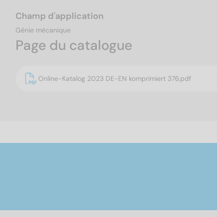
Champ d'application
Génie mécanique
Page du catalogue
Online-Katalog 2023 DE-EN komprimiert 376.pdf