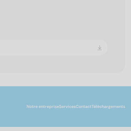
Notre entreprise
Services
Contact
Téléchargements