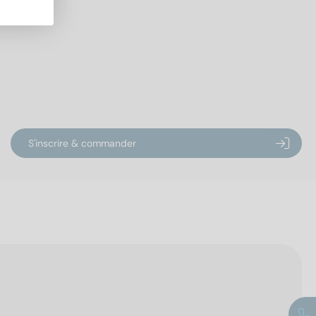
S'inscrire & commander