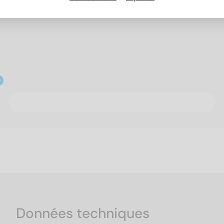
Données techniques