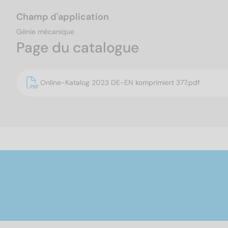
Champ d'application
Génie mécanique
Page du catalogue
Online-Katalog 2023 DE-EN komprimiert 377.pdf