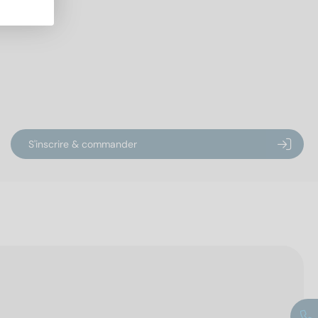
S'inscrire & commander