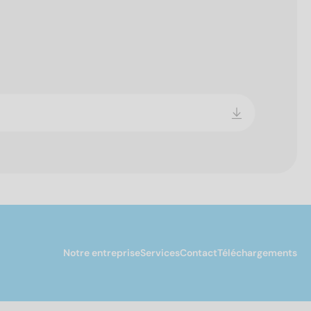
Notre entreprise
Services
Contact
Téléchargements