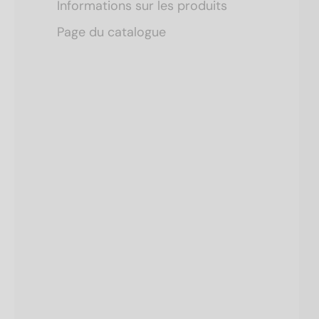
Informations sur les produits
Page du catalogue