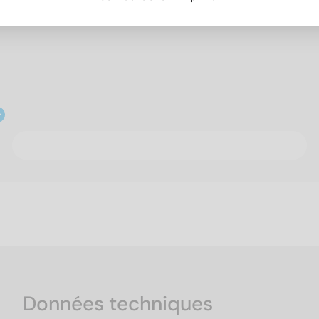
Données techniques