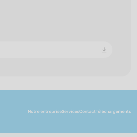
Notre entreprise
Services
Contact
Téléchargements