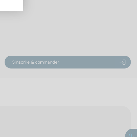
S'inscrire & commander