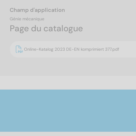
Champ d'application
Génie mécanique
Page du catalogue
Online-Katalog 2023 DE-EN komprimiert 377.pdf