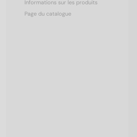
Informations sur les produits
Page du catalogue