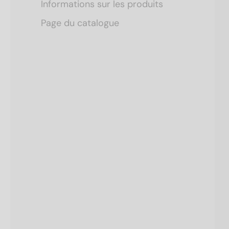
Informations sur les produits
Page du catalogue