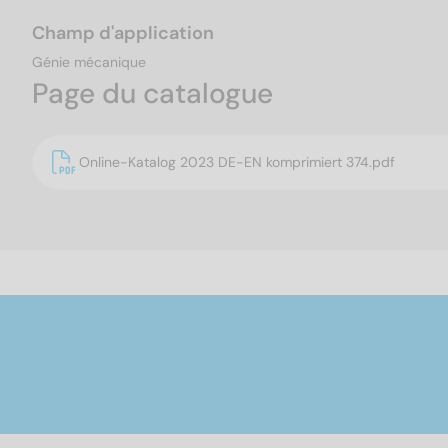
Champ d'application
Génie mécanique
Page du catalogue
Online-Katalog 2023 DE-EN komprimiert 374.pdf