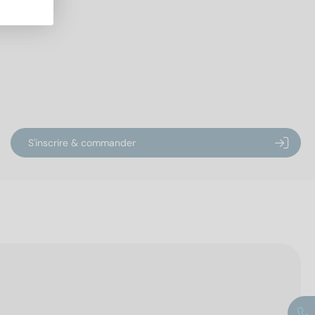
S'inscrire & commander