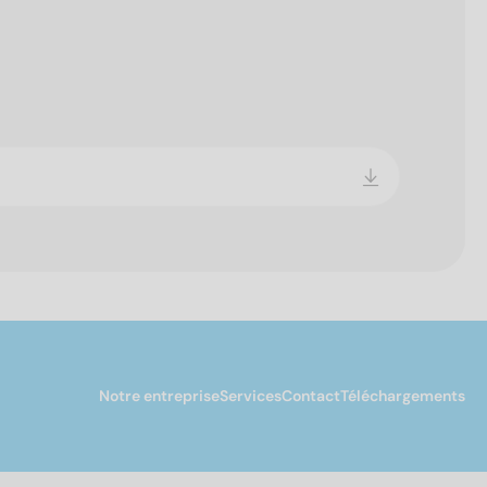
Notre entreprise
Services
Contact
Téléchargements