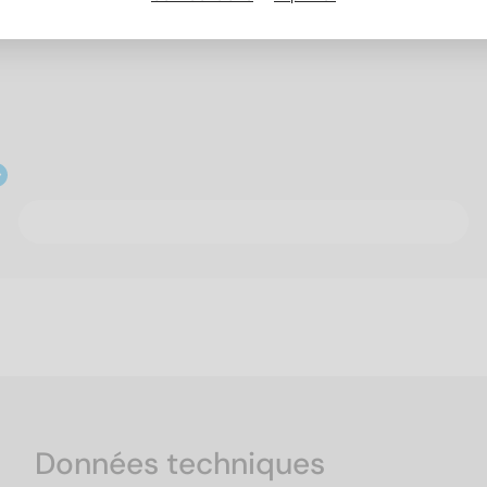
Données techniques