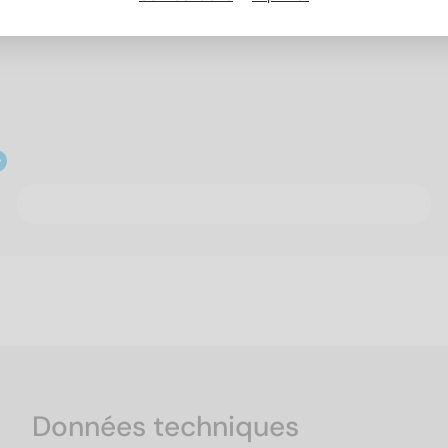
Données techniques