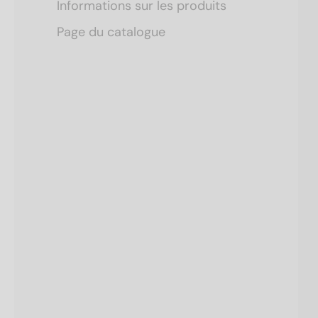
Informations sur les produits
Page du catalogue