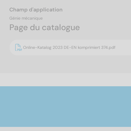
Champ d'application
Génie mécanique
Page du catalogue
Online-Katalog 2023 DE-EN komprimiert 374.pdf