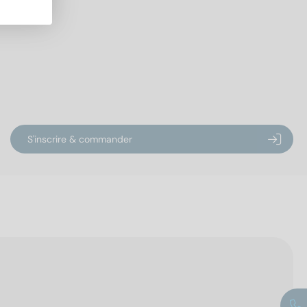
S'inscrire & commander