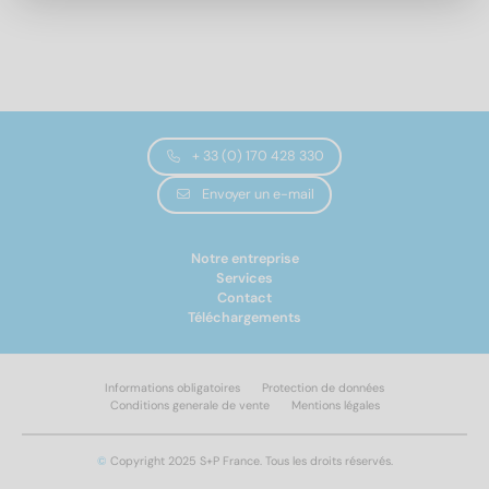
+ 33 (0) 170 428 330
Envoyer un e-mail
Notre entreprise
Services
Contact
Téléchargements
Informations obligatoires
Protection de données
Conditions generale de vente
Mentions légales
©
Copyright 2025 S+P France. Tous les droits réservés.