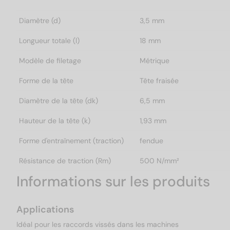
Diamètre (d)
3,5 mm
Longueur totale (l)
18 mm
Modèle de filetage
Métrique
Forme de la tête
Tête fraisée
Diamètre de la tête (dk)
6,5 mm
Hauteur de la tête (k)
1,93 mm
Forme d'entraînement (traction)
fendue
Résistance de traction (Rm)
500 N/mm²
Informations sur les produits
Applications
Idéal pour les raccords vissés dans les machines