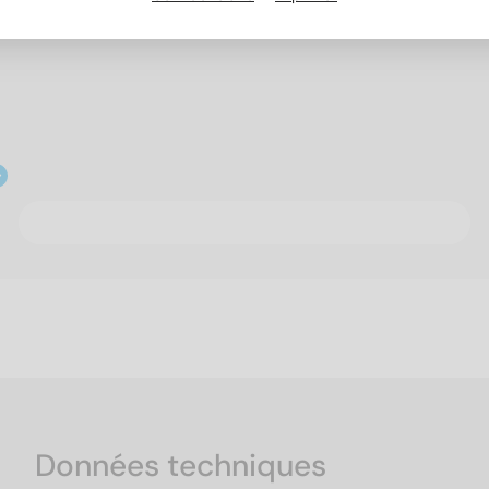
Données techniques