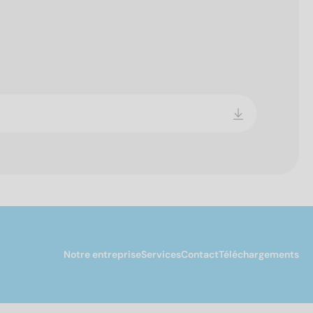
Notre entreprise
Services
Contact
Téléchargements