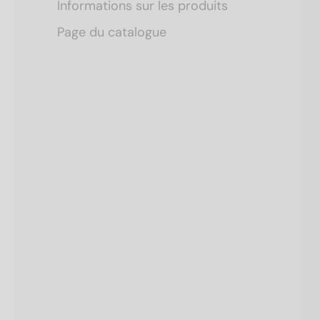
Informations sur les produits
Page du catalogue