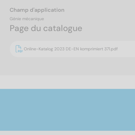
Champ d'application
Génie mécanique
Page du catalogue
Online-Katalog 2023 DE-EN komprimiert 371.pdf