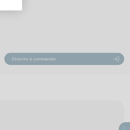
S'inscrire & commander